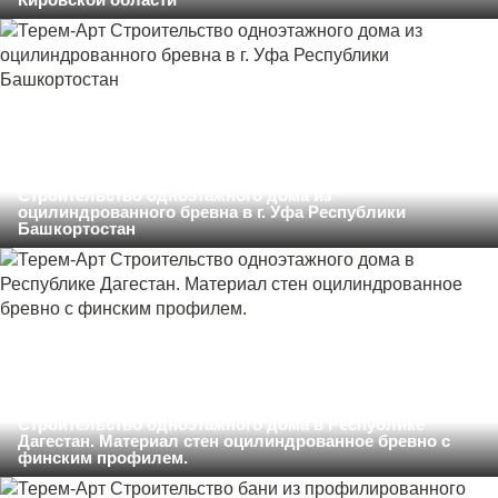
Строительство одноэтажного дома из
оцилиндрованного бревна в г. Уфа Республики
Башкортостан
Строительство одноэтажного дома в Республике
Дагестан. Материал стен оцилиндрованное бревно с
финским профилем.