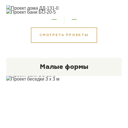
СМОТРЕТЬ ПРОЕКТЫ
Малые формы