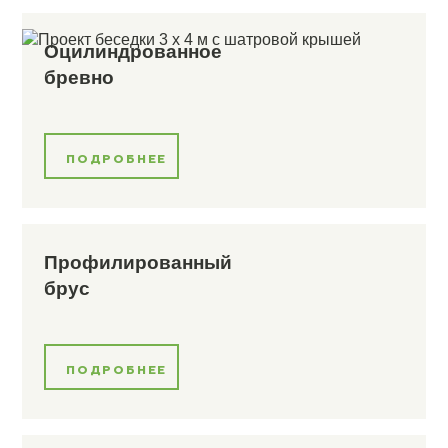
Оцилиндрованное
бревно
ПОДРОБНЕЕ
Профилированный
брус
ПОДРОБНЕЕ