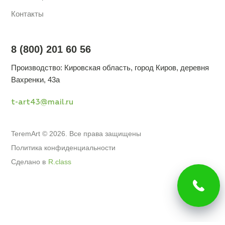
Контакты
8 (800) 201 60 56
Производство: Кировская область, город Киров, деревня
Вахренки, 43а
t-art43@mail.ru
TeremArt © 2026. Все права защищены
Политика конфиденциальности
Сделано в
R.class