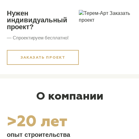
Нужен
индивидуальный
проект?
— Спроектируем бесплатно!
ЗАКАЗАТЬ ПРОЕКТ
О компании
>20 лет
опыт строительства