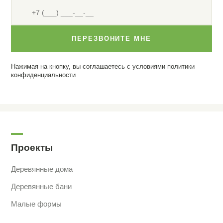
ПЕРЕЗВОНИТЕ МНЕ
Нажимая на кнопку, вы соглашаетесь с условиями
политики
конфиденциальности
Проекты
Деревянные дома
Деревянные бани
Малые формы