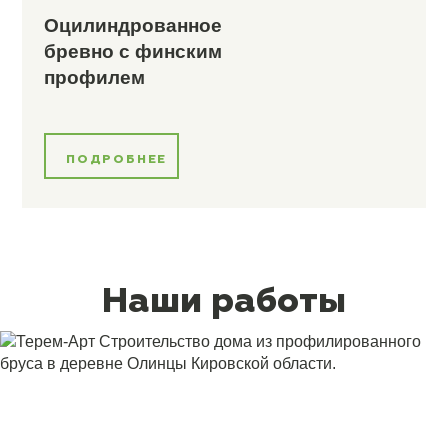
Оцилиндрованное
бревно с финским
профилем
ПОДРОБНЕЕ
Наши работы