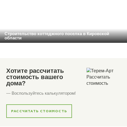
Строительство коттеджного поселка в Кировской
области
Хотите рассчитать
стоимость вашего
дома?
— Воспользуйтесь калькулятором!
РАССЧИТАТЬ СТОИМОСТЬ