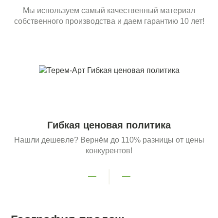
Мы используем самый качественный материал
собственного производства и даем гарантию 10 лет!
Гибкая ценовая политика
Нашли дешевле? Вернём до 110% разницы от цены
конкурентов!