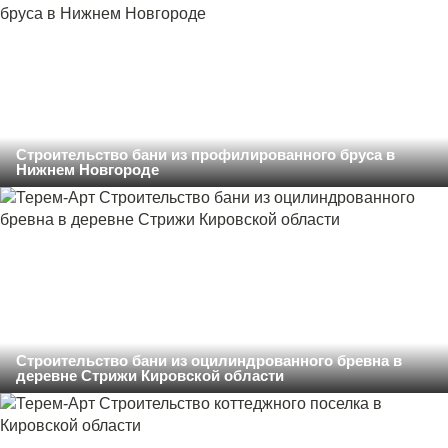
Строительство бани из профилированного бруса в
Нижнем Новгороде
Строительство бани из оцилиндрованного бревна в
деревне Стрижи Кировской области