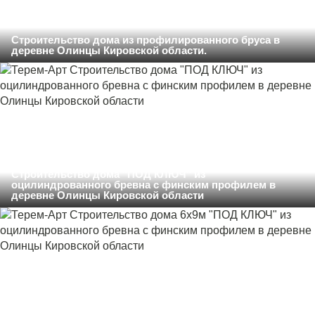
Строительство дома из профилированного бруса в
деревне Олинцы Кировской области.
Строительство дома "ПОД КЛЮЧ" из
оцилиндрованного бревна с финским профилем в
деревне Олинцы Кировской области