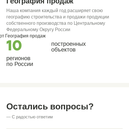
География продаж
Наша компания каждый год расширяет свою
географию строительства и продажи продукции
собственного производства по Центральному
Федеральному Округу России
10
построенных
объектов
регионов
по России
Остались вопросы?
— С радостью ответим