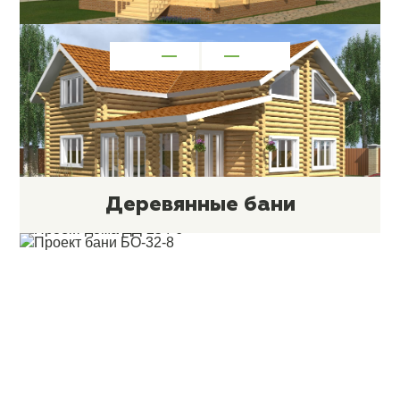
СМОТРЕТЬ ПРОЕКТЫ
Деревянные бани