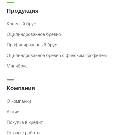
Продукция
Клееный брус
Оцилиндрованное бревно
Профилированный брус
Оцилиндрованное бревно с финским профилем
Минибрус
Компания
О компании
Акции
Покупка в кредит
Готовые работы