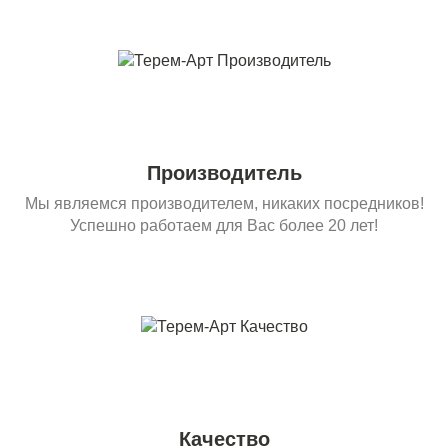
Производитель
Мы являемся производителем, никаких посредников!
Успешно работаем для Вас более 20 лет!
Качество