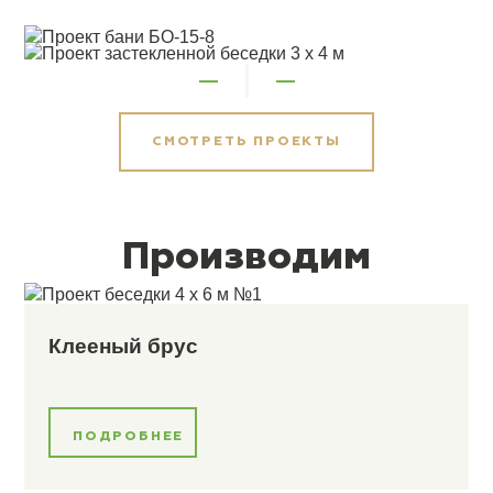
СМОТРЕТЬ ПРОЕКТЫ
Производим
Клееный брус
ПОДРОБНЕЕ