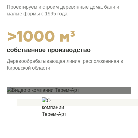
Проектируем и строим деревянные дома, бани и
малые формы с 1995 года
>1000 м³
собственное производство
Деревообрабатывающая линия, расположенная в
Кировской области
О компании «Терем-Арт»