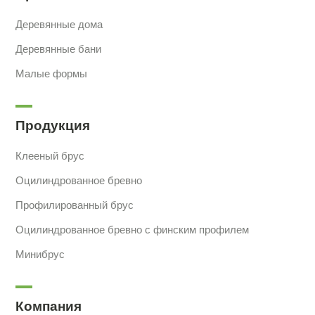
Деревянные дома
Деревянные бани
Малые формы
Продукция
Клееный брус
Оцилиндрованное бревно
Профилированный брус
Оцилиндрованное бревно с финским профилем
Минибрус
Компания