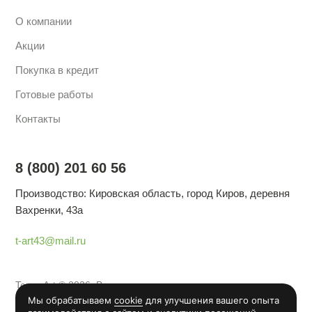
О компании
Акции
Покупка в кредит
Готовые работы
Контакты
8 (800) 201 60 56
Производство: Кировская область, город Киров, деревня
Вахренки, 43а
t-art43@mail.ru
TeremArt © 2026. Все права защищены
Политика конфиденциальности