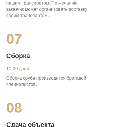
нашим транспортом. По желанию,
заказчик может организовать доставку
своим транспортом.
07
Сборка
10-20 дней
Сборка сруба производится бригадой
специалистов.
08
Сдача объекта