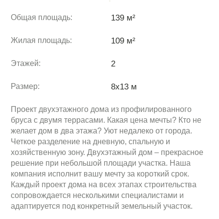
Общая площадь:
139 м²
Жилая площадь:
109 м²
Этажей:
2
Размер:
8x13 м
Проект двухэтажного дома из профилированного
бруса с двумя террасами. Какая цена мечты? Кто не
желает дом в два этажа? Уют недалеко от города.
Четкое разделение на дневную, спальную и
хозяйственную зону. Двухэтажный дом – прекрасное
решение при небольшой площади участка. Наша
компания исполнит вашу мечту за короткий срок.
Каждый проект дома на всех этапах строительства
сопровождается несколькими специалистами и
адаптируется под конкретный земельный участок.