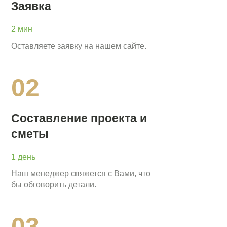
Заявка
2 мин
Оставляете заявку на нашем сайте.
02
Составление проекта и
сметы
1 день
Наш менеджер свяжется с Вами, что
бы обговорить детали.
03