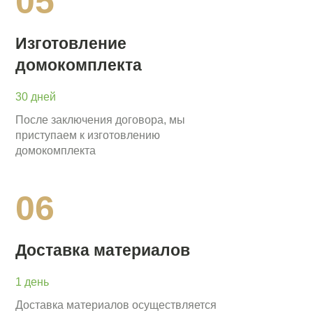
05
Изготовление
домокомплекта
30 дней
После заключения договора, мы
приступаем к изготовлению
домокомплекта
06
Доставка материалов
1 день
Доставка материалов осуществляется