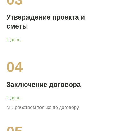
Утверждение проекта и
сметы
1 день
04
Заключение договора
1 день
Мы работаем только по договору.