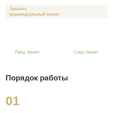
Заказать
индивидуальный проект
Пред. проект
След. проект
Порядок работы
01