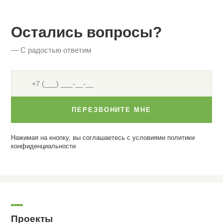
Остались вопросы?
— С радостью ответим
ПЕРЕЗВОНИТЕ МНЕ
Нажимая на кнопку, вы соглашаетесь с условиями
политики
конфиденциальности
Проекты