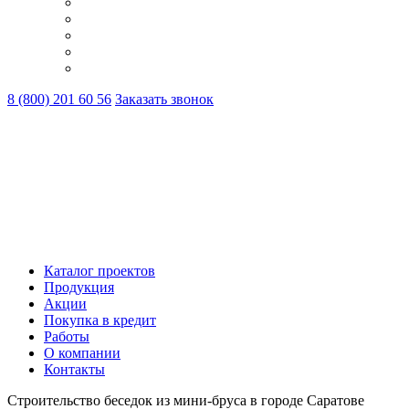
8 (800) 201 60 56
Заказать звонок
Каталог проектов
Продукция
Акции
Покупка в кредит
Работы
О компании
Контакты
Строительство беседок из мини-бруса в городе Саратове