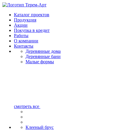
Каталог проектов
Продукция
Акции
Покупка в кредит
Работы
О компании
Контакты
Деревянные дома
Деревянные бани
Малые формы
смотреть все
Клееный брус