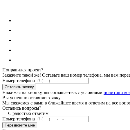
Понравился проект?
Закажите такой же! Оставьте ваш номер телефона, мы вам пере
Номер телефона
Оставить заявку
Нажимая на кнопку, вы соглашаетесь с условиями
политики ко
Вы успешно оставили заявку
Мы свяжемся с вами в ближайшее время и ответим на все вопр
Остались вопросы?
— С радостью ответим
Номер телефона
Перезвоните мне